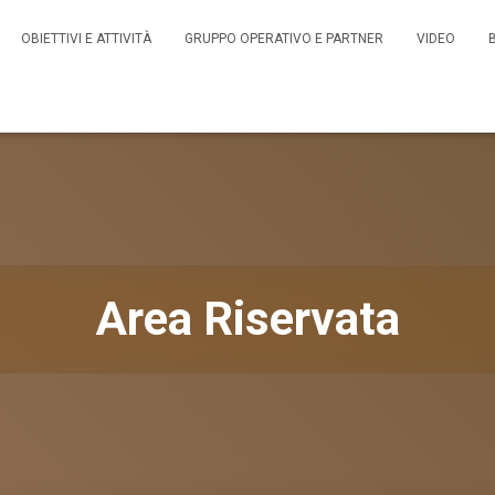
OBIETTIVI E ATTIVITÀ
GRUPPO OPERATIVO E PARTNER
VIDEO
Area Riservata