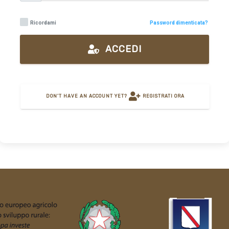
Ricordami
Password dimenticata?
ACCEDI
DON'T HAVE AN ACCOUNT YET?
REGISTRATI ORA