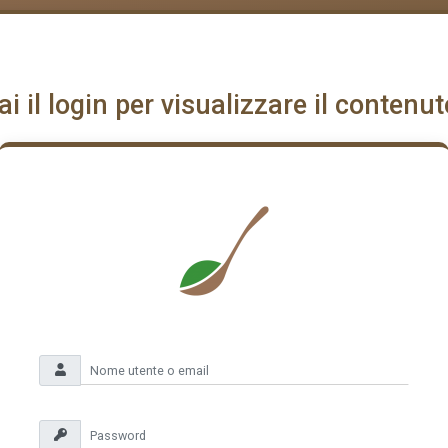
ai il login per visualizzare il contenut