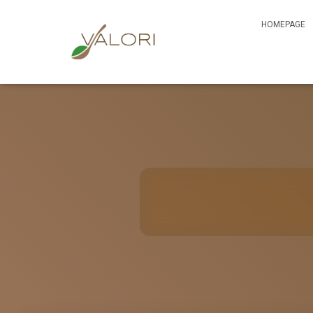
HOMEPAGE