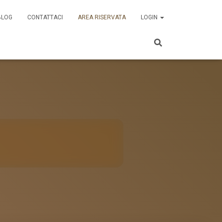
BLOG
CONTATTACI
AREA RISERVATA
LOGIN